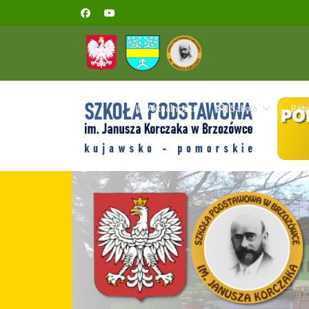
Aktualności
Szkoła
Pat