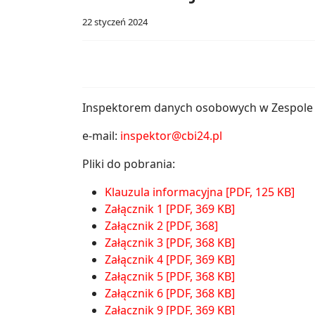
22 styczeń 2024
Inspektorem danych osobowych w Zespole S
e-mail:
inspektor@cbi24.pl
Pliki do pobrania:
Klauzula informacyjna [PDF, 125 KB]
Załącznik 1 [PDF, 369 KB]
Załącznik 2 [PDF, 368]
Załącznik 3 [PDF, 368 KB]
Załącznik 4 [PDF, 369 KB]
Załącznik 5 [PDF, 368 KB]
Załącznik 6 [PDF, 368 KB]
Załącznik 9 [PDF, 369 KB]