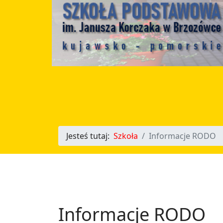
Jesteś tutaj:
Szkoła
Informacje RODO
Informacje RODO