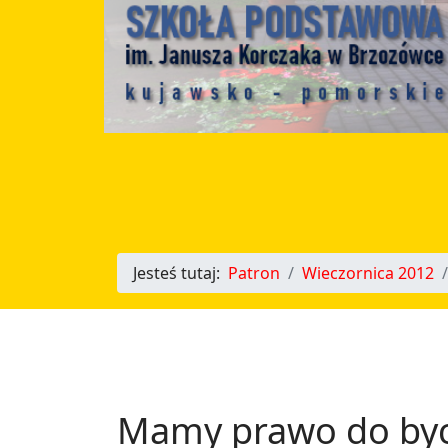
Jesteś tutaj:
Patron
Wieczornica 2012
Mamy prawo do byc