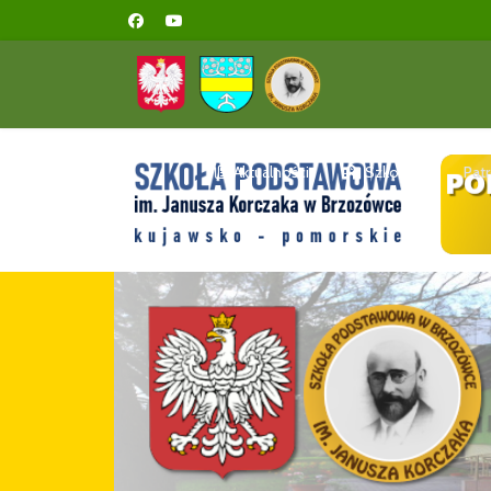
Aktualności
Szkoła
Pat